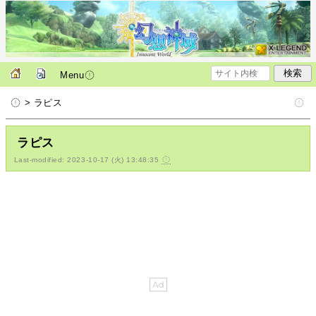
Menu
> ラピス
ラピス
Last-modified: 2023-10-17 (火) 13:48:35