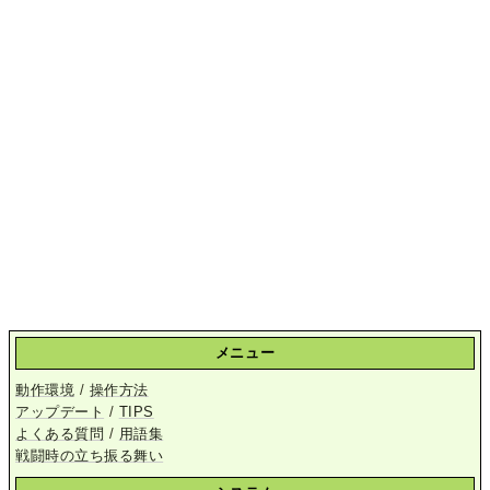
メニュー
動作環境
/
操作方法
アップデート
/
TIPS
よくある質問
/
用語集
戦闘時の立ち振る舞い