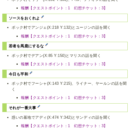
報酬【クエストポイント：1 幻想チケット：3】
ソースをおくれよ
ボック村でアンジェ(X:218 Y:132)とユージンの話を聞く
報酬【クエストポイント：1 幻想チケット：3】
若者を馬鹿にするな
ボック村でデアン(X:85 Y:150)とマリスの話を聞く
報酬【クエストポイント：1 幻想チケット：3】
今日も平和
ボック村でフーシャ(X:143 Y:215)、ライナー、ヤールンの話を聞
く
報酬【クエストポイント：1 幻想チケット：3】
それが一番大事
惑いの墓地でアディ(X:474 Y:342)とサンディの話を聞く
報酬【クエストポイント：1 幻想チケット：3】