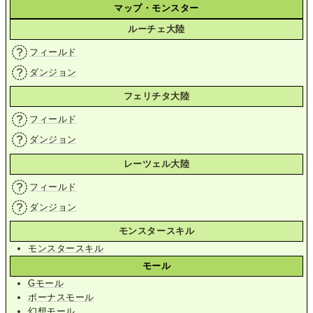
マップ・モンスター
ルーチェ大陸
フィールド
ダンジョン
フェリチタ大陸
フィールド
ダンジョン
レーツェル大陸
フィールド
ダンジョン
モンスタースキル
モンスタースキル
モール
Gモール
ボーナスモール
幻想モール