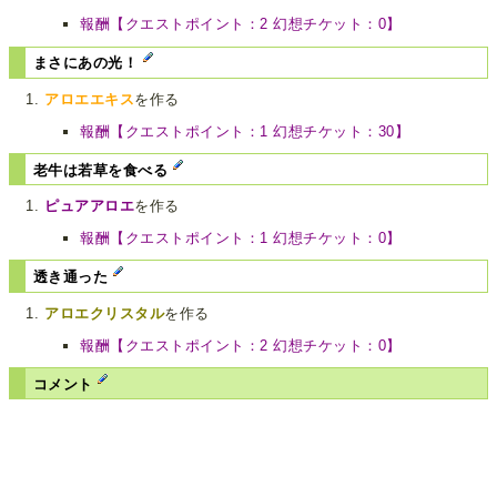
報酬【クエストポイント：2 幻想チケット：0】
まさにあの光！
アロエエキス
を作る
報酬【クエストポイント：1 幻想チケット：30】
老牛は若草を食べる
ピュアアロエ
を作る
報酬【クエストポイント：1 幻想チケット：0】
透き通った
アロエクリスタル
を作る
報酬【クエストポイント：2 幻想チケット：0】
コメント