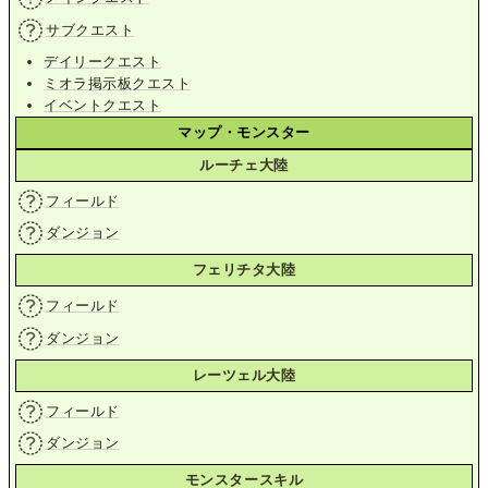
サブクエスト
デイリークエスト
ミオラ掲示板クエスト
イベントクエスト
マップ・モンスター
ルーチェ大陸
フィールド
ダンジョン
フェリチタ大陸
フィールド
ダンジョン
レーツェル大陸
フィールド
ダンジョン
モンスタースキル