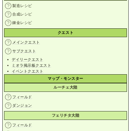
製造レシピ
合成レシピ
錬金レシピ
クエスト
メインクエスト
サブクエスト
デイリークエスト
ミオラ掲示板クエスト
イベントクエスト
マップ・モンスター
ルーチェ大陸
フィールド
ダンジョン
フェリチタ大陸
フィールド