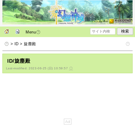
Menu
> ID > 旋塵殿
ID/旋塵殿
Last-modified: 2023-06-25 (日) 10:59:57