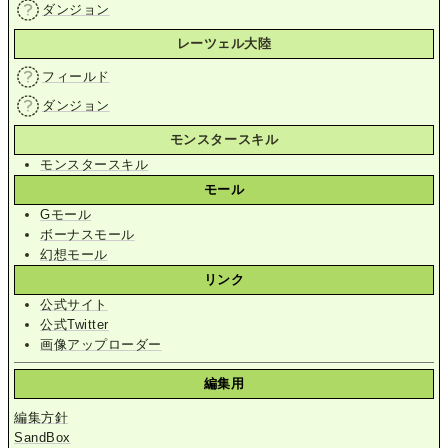
ダンジョン
レーツェル大陸
フィールド
ダンジョン
モンスタースキル
モンスタースキル
モール
Gモール
ボーナスモール
幻想モール
リンク
公式サイト
公式Twitter
画像アップローダー
編集用
編集方針
SandBox