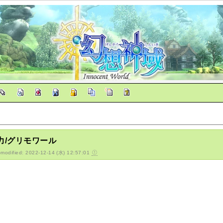
力/グリモワール
-modified: 2022-12-14 (水) 12:57:01