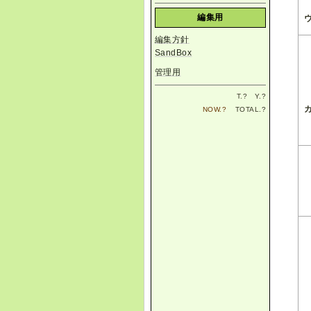
編集用
編集方針
SandBox
管理用
T.
?
Y.
?
NOW.
?
TOTAL.
?