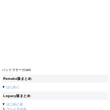
パンドラサーガwiki
Remake版まとめ
▼
はじめに
Legacy版まとめ
▼
はじめに@
┣
プレイ方法@