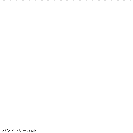
パンドラサーガwiki