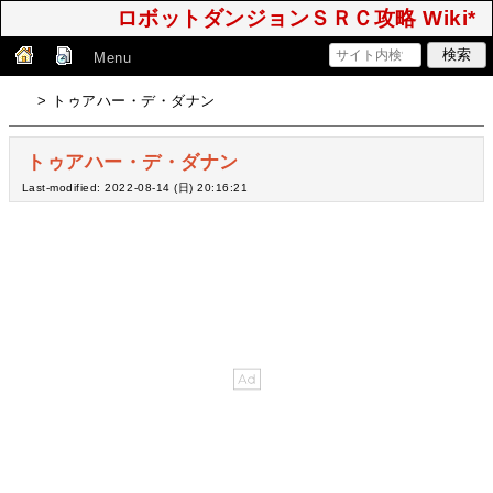
ロボットダンジョンＳＲＣ攻略 Wiki*
Menu
> トゥアハー・デ・ダナン
トゥアハー・デ・ダナン
Last-modified: 2022-08-14 (日) 20:16:21