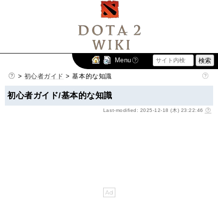
Menu
>
初心者ガイド
> 基本的な知識
初心者ガイド/基本的な知識
Last-modified: 2025-12-18 (木) 23:22:46