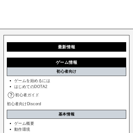
最新情報
ゲーム情報
初心者向け
ゲームを始めるには
はじめてのDOTA2
初心者ガイド
初心者向けDiscord
基本情報
ゲーム概要
動作環境