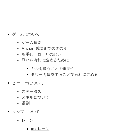
ゲームについて
ゲーム概要
Ancient破壊までの道のり
相手ヒーローとの戦い
戦いを有利に進めるために
キルを奪うことの重要性
タワーを破壊することで有利に進める
ヒーローについて
ステータス
スキルについて
役割
マップについて
レーン
midレーン