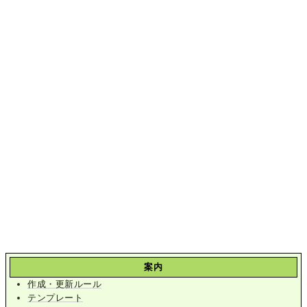
案内
作成・更新ルール
テンプレート