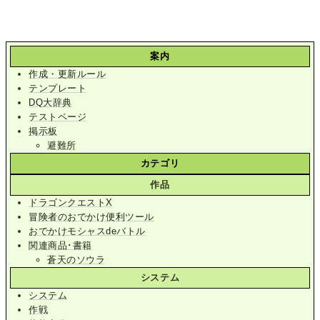
案内
作成・更新ルール
テンプレート
DQ大辞典
テストページ
掲示板
避難所
カテゴリ
作品
ドラゴンクエストX
冒険者のおでかけ便利ツール
おでかけモシャスdeバトル
関連商品･書籍
蒼天のソウラ
システム
システム
作戦