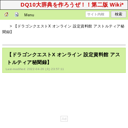
DQ10大辞典を作ろうぜ！！第二版 Wiki*
Menu
> 【ドラゴンクエストX オンライン 設定資料館 アストルティア秘
聞録】
【ドラゴンクエストX オンライン 設定資料館 アス
トルティア秘聞録】
Last-modified: 2022-04-26 (火) 23:57:11