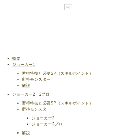
概要
ジョーカー1
習得特技と必要SP（スキルポイント）
所持モンスター
解説
ジョーカー2・2プロ
習得特技と必要SP（スキルポイント）
所持モンスター
ジョーカー2
ジョーカー2プロ
解説