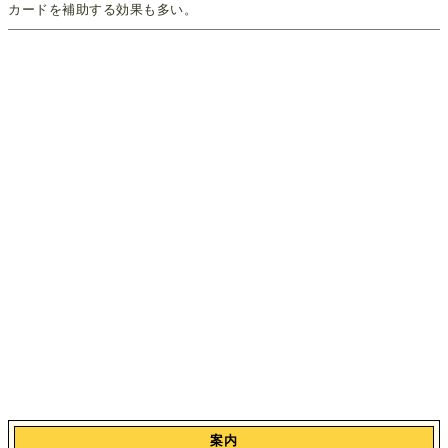
カードを補助する効果も多い。
案内