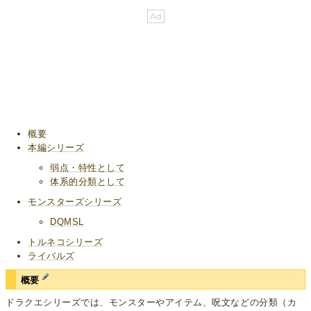
概要
本編シリーズ
弱点・特性として
体系的分類として
モンスターズシリーズ
DQMSL
トルネコシリーズ
ライバルズ
概要
ドラクエシリーズでは、モンスターやアイテム、呪文などの分類（カ