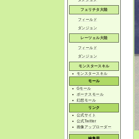
フェリチタ大陸
フィールド
ダンジョン
レーツェル大陸
フィールド
ダンジョン
モンスタースキル
モンスタースキル
モール
Gモール
ボーナスモール
幻想モール
リンク
公式サイト
公式Twitter
画像アップローダー
編集用