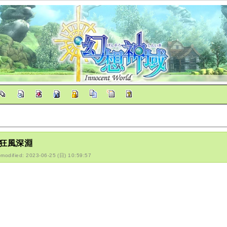
D/狂風深淵
-modified: 2023-06-25 (日) 10:59:57