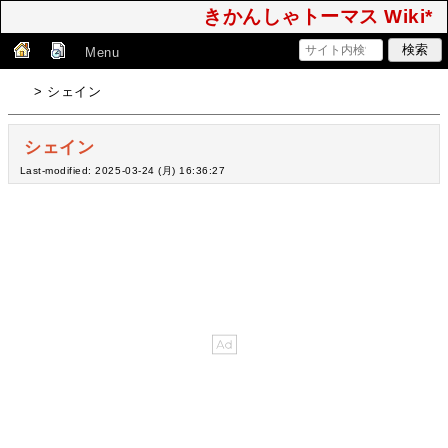
きかんしゃトーマス Wiki*
Menu
> シェイン
シェイン
Last-modified: 2025-03-24 (月) 16:36:27