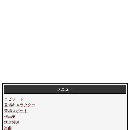
メニュー
エピソード
登場キャラクター
登場スポット
作品史
鉄道関連
楽曲