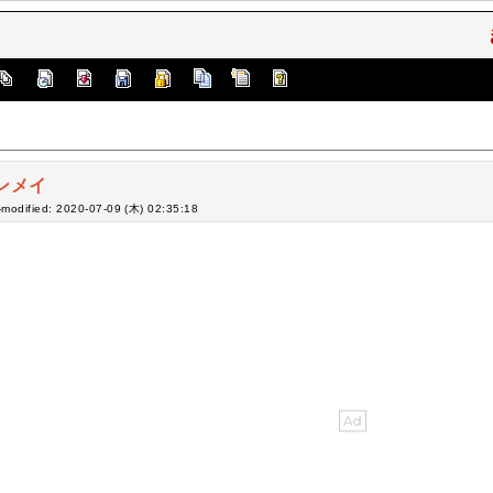
ンメイ
-modified: 2020-07-09 (木) 02:35:18