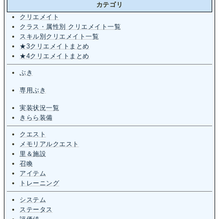
カテゴリ
クリエメイト
クラス・属性別 クリエメイト一覧
スキル別クリエメイト一覧
★3クリエメイトまとめ
★4クリエメイトまとめ
ぶき
専用ぶき
実装状況一覧
きらら装備
クエスト
メモリアルクエスト
里＆施設
召喚
アイテム
トレーニング
システム
ステータス