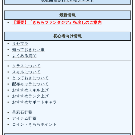
最新情報
【重要】『きららファンタジア』払戻しのご案内
初心者向け情報
リセマラ
知っておきたい事
よくある質問
クラスについて
スキルについて
とっておきについて
配布キャラについて
おすすめスキル上げ
おすすめランク上げ
おすすめサポートキャラ
星彩石貯蓄
アイテム貯蓄
コイン・きららポイント