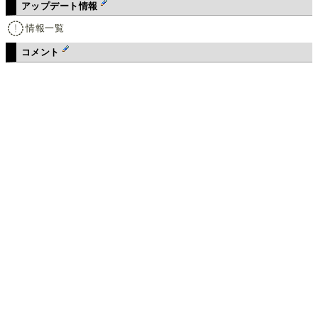
アップデート情報
情報一覧
コメント