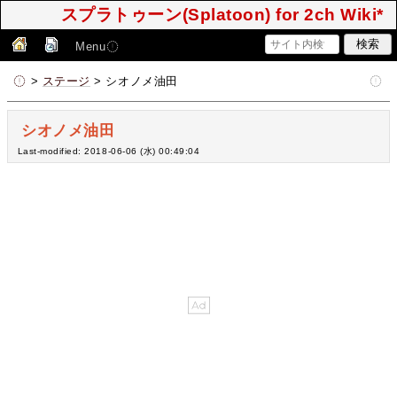
スプラトゥーン(Splatoon) for 2ch Wiki*
Menu
>
ステージ
> シオノメ油田
シオノメ油田
Last-modified: 2018-06-06 (水) 00:49:04