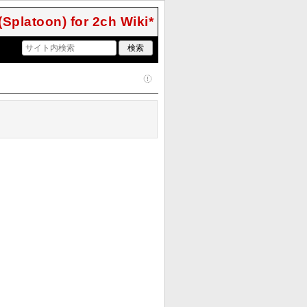
atoon) for 2ch Wiki*