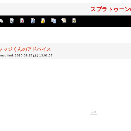
スプラトゥーン(Spl
ャッジくんのアドバイス
-modified: 2016-08-25 (木) 13:01:57