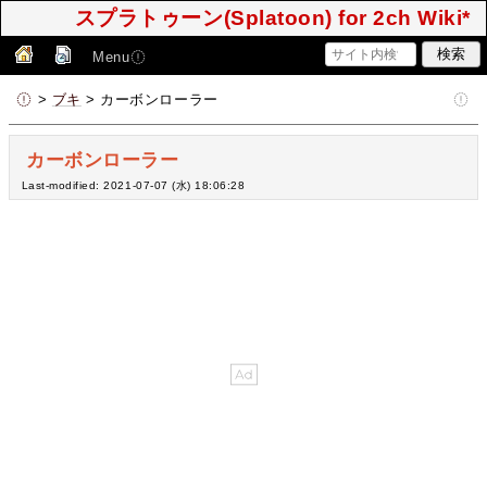
スプラトゥーン(Splatoon) for 2ch Wiki*
Menu
>
ブキ
> カーボンローラー
カーボンローラー
Last-modified: 2021-07-07 (水) 18:06:28