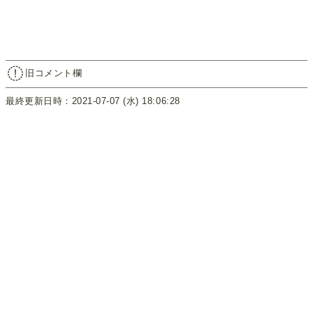
旧コメント欄
最終更新日時：2021-07-07 (水) 18:06:28