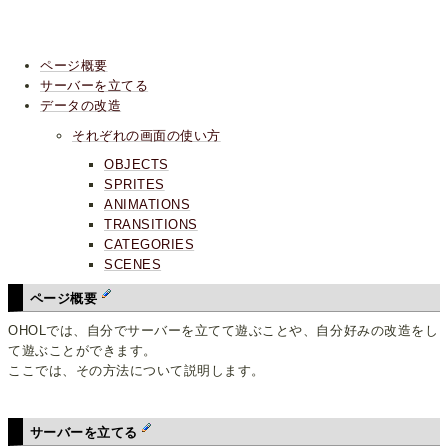
ページ概要
サーバーを立てる
データの改造
それぞれの画面の使い方
OBJECTS
SPRITES
ANIMATIONS
TRANSITIONS
CATEGORIES
SCENES
ページ概要
OHOLでは、自分でサーバーを立てて遊ぶことや、自分好みの改造をし
て遊ぶことができます。
ここでは、その方法について説明します。
サーバーを立てる