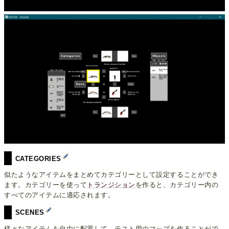
CATEGORIES
似たようなアイテムをまとめてカテゴリーとして設定することができ
ます。カテゴリーを使って
トランジション
を作ると、カテゴリー内の
すべてのアイテムに適応されます。
SCENES
様々なアイテムを自由に配置して、テスト用のマップを作ることがで