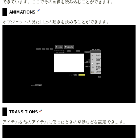
できています。ここでその画像を読み込むことができます。
ANIMATIONS
オブジェクトの見た目上の動きを決めることができます。
TRANSITIONS
アイテムを他のアイテムに使ったときの挙動などを設定できます。