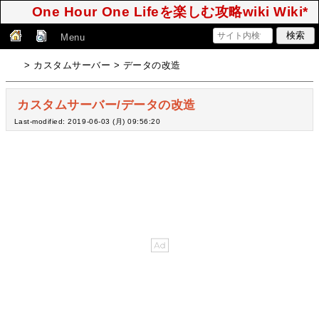
One Hour One Lifeを楽しむ攻略wiki Wiki*
Menu
> カスタムサーバー > データの改造
カスタムサーバー/データの改造
Last-modified: 2019-06-03 (月) 09:56:20