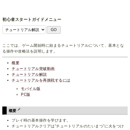
初心者スタートガイドメニュー
ここでは、ゲーム開始時に始まるチュートリアルについて、基本とな
る操作や攻略法を説明します。
概要
チュートリアル突破動画
チュートリアル解説
チュートリアルを再挑戦するには
モバイル版
PC版
概要
プレイ時の基本操作を学びます。
チュートリアルクリアは“チュートリアルのたいまつ”に火をつけ