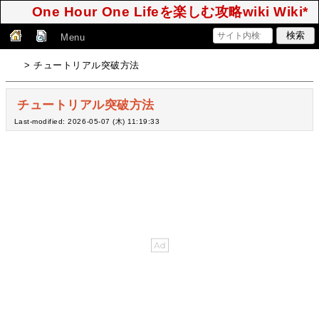
One Hour One Lifeを楽しむ攻略wiki Wiki*
Menu
> チュートリアル突破方法
チュートリアル突破方法
Last-modified: 2026-05-07 (木) 11:19:33