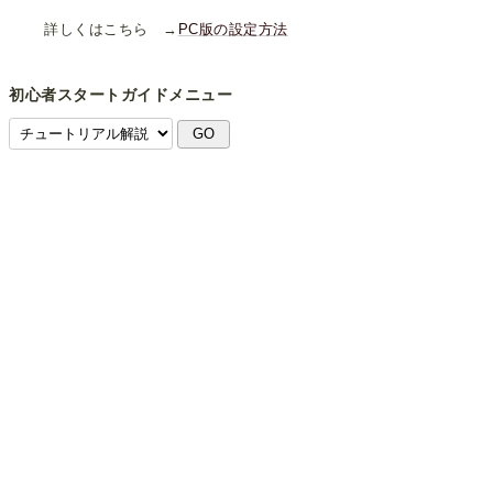
詳しくはこちら →
PC版の設定方法
初心者スタートガイドメニュー