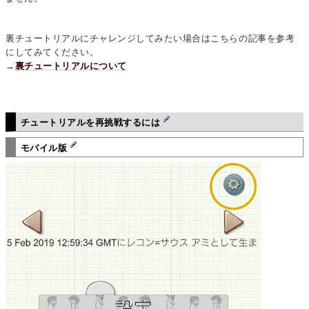
裏チュートリアルにチャレンジしてみたい場合はこちらの記事を参考
にしてみてください。
→
裏チュートリアルについて
チュートリアルを再挑戦するには
モバイル版