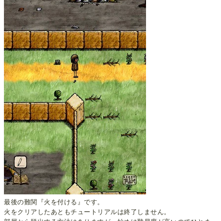
最後の難関『火を付ける』です。
火をクリアしたあともチュートリアルは終了しません。