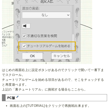
はじめの画面右上に設定ボタンがあるのでクリックで開いて一番下ま
でスクロール。
チュートリアルゲームを始める項目があるので、そこをチェックする
と再度遊べます。
上記の「裏チュートリアル」に挑戦する場合もここから。
PC版
画面右上の[TUTORIAL]をクリックで再挑戦出来ます。