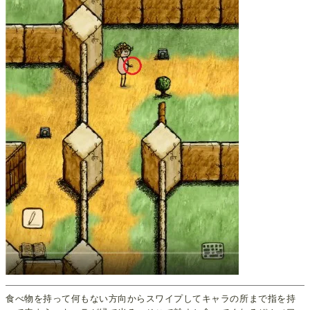
食べ物を持って何もない方向からスワイプしてキャラの所まで指を持