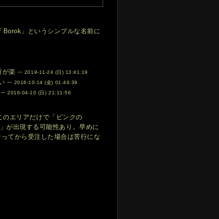
Borok」というシンプルな名前に
が楽 --
2019-11-24 (日) 13:41:19
 --
2016-10-14 (金) 01:44:39
--
2016-04-10 (日) 21:11:56
ることで、このエリアだけで「ピンクの
lion」が出現する可能性あり。早めに
なってから受注した場合は苦行にな