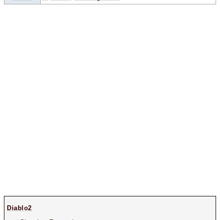
Diablo2