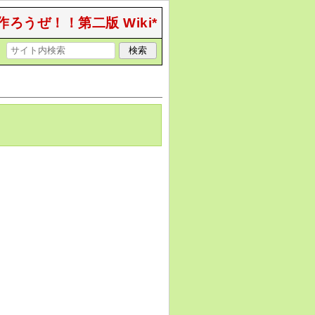
作ろうぜ！！第二版 Wiki*