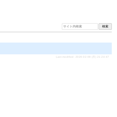
Last-modified: 2026-02-09 (月) 21:24:47