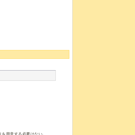
りを用意する必要はない。