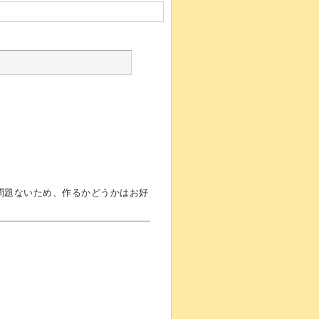
問題ないため、作るかどうかはお好