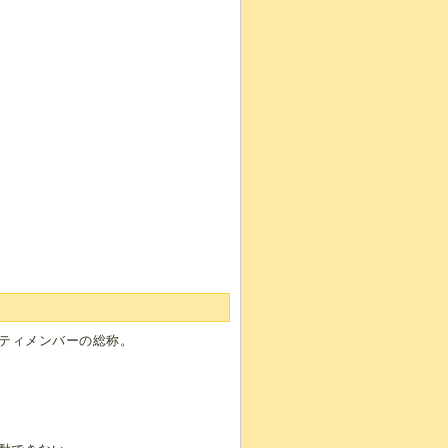
ーティメンバーの総称。