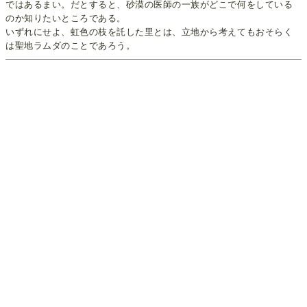
ではあるまい。だとすると、砂漠の医師の一族がどこで何をしている
のか知りたいところである。
いずれにせよ、虹色の枝を託した里とは、立地から考えてもおそらく
は聖地ラムダのことであろう。