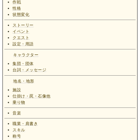
作戦
性格
状態変化
ストーリー
イベント
クエスト
設定・用語
キャラクター
集団・団体
台詞・メッセージ
地名・地形
施設
仕掛け・罠・石像他
乗り物
音楽
職業・肩書き
スキル
称号