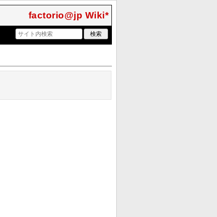
factorio@jp Wiki*