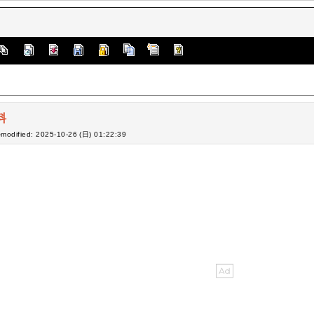
料
-modified: 2025-10-26 (日) 01:22:39