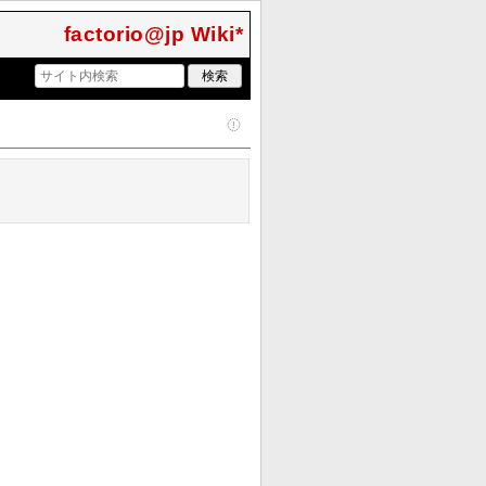
factorio@jp Wiki*