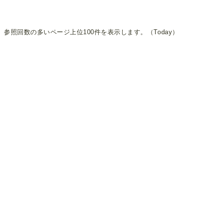
参照回数の多いページ上位100件を表示します。（Today）