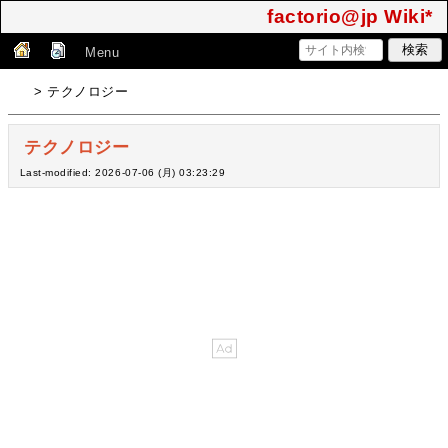
factorio@jp Wiki*
Menu
> テクノロジー
テクノロジー
Last-modified: 2026-07-06 (月) 03:23:29