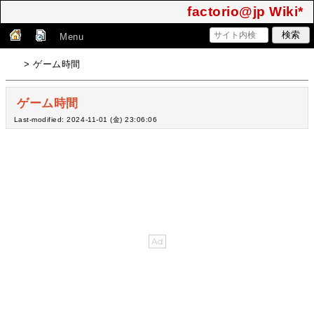
factorio@jp Wiki*
Menu
> ゲーム時間
ゲーム時間
Last-modified: 2024-11-01 (金) 23:06:06