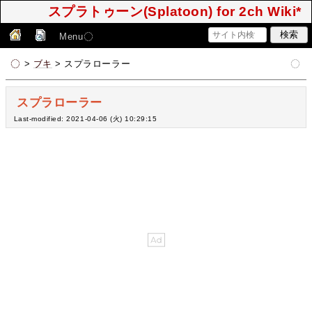
スプラトゥーン(Splatoon) for 2ch Wiki*
Menu
>
ブキ
> スプラローラー
スプラローラー
Last-modified: 2021-04-06 (火) 10:29:15