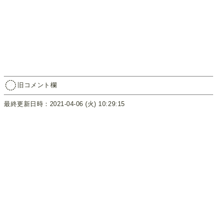
旧コメント欄
最終更新日時：2021-04-06 (火) 10:29:15