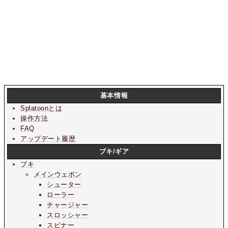
基本情報
Splatoonとは
操作方法
FAQ
アップデート履歴
ブキ/ギア
ブキ
メインウェポン
シューター
ローラー
チャージャー
スロッシャー
スピナー