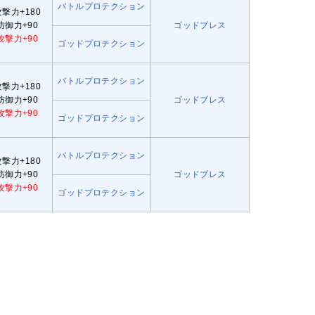
バトルプロテクション
攻撃力+180
防御力+90
ゴッドブレス
攻撃力+90
ゴッドプロテクション
バトルプロテクション
攻撃力+180
防御力+90
ゴッドブレス
攻撃力+90
ゴッドプロテクション
バトルプロテクション
攻撃力+180
防御力+90
ゴッドブレス
攻撃力+90
ゴッドプロテクション