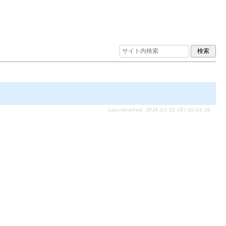
Last-modified: 2026-02-23 (月) 20:04:28