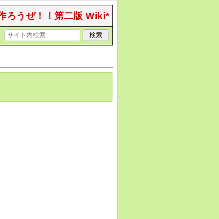
作ろうぜ！！第二版 Wiki*