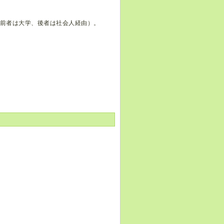
（前者は大学、後者は社会人経由）。