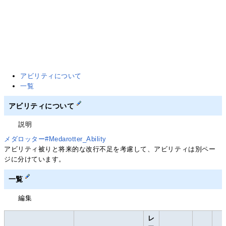
アビリティについて
一覧
アビリティについて
説明
メダロッター#Medarotter_Ability
アビリティ被りと将来的な改行不足を考慮して、アビリティは別ペー
ジに分けています。
一覧
編集
レ