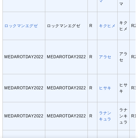
マ
マ
キク
ロックマンエグゼ
ロックマンエグゼ
R
キクヒメ
R2
ヒメ
アラ
MEDAROTDAY2022
MEDAROTDAY2022
R
アラセ
R2
セ
ヒサ
MEDAROTDAY2022
MEDAROTDAY2022
R
ヒサキ
R3
キ
ラナ
ラナン
MEDAROTDAY2022
MEDAROTDAY2022
R
ンキ
R1
キュラ
ュラ