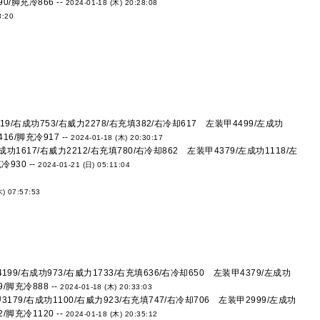
0/脚充冷866 --
2024-01-18 (木) 20:28:08
8:20
19/右成功753/右威力2278/右充填382/右冷却617 左装甲4499/左成功
16/脚充冷917 --
2024-01-18 (木) 20:30:17
功1617/右威力2212/右充填780/右冷却862 左装甲4379/左成功1118/左
930 --
2024-01-21 (日) 05:11:04
木) 07:57:53
99/右成功973/右威力1733/右充填636/右冷却650 左装甲4379/左成功
/脚充冷888 --
2024-01-18 (木) 20:33:03
179/右成功1100/右威力923/右充填747/右冷却706 左装甲2999/左成功
/脚充冷1120 --
2024-01-18 (木) 20:35:12