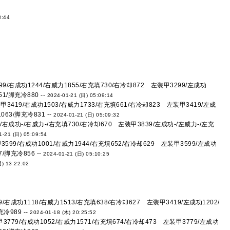
8:44
/右成功1244/右威力1855/右充填730/右冷却872 左装甲3299/左成功
1/脚充冷880 --
2024-01-21 (日) 05:09:14
3419/右成功1503/右威力1733/右充填661/右冷却823 左装甲3419/左成
63/脚充冷831 --
2024-01-21 (日) 05:09:32
右成功-/右威力-/右充填730/右冷却670 左装甲3839/左成功-/左威力-/左充
1-21 (日) 05:09:54
99/右成功1001/右威力1944/右充填652/右冷却629 左装甲3599/左成功
/脚充冷856 --
2024-01-21 (日) 05:10:25
月) 13:22:02
右成功1118/右威力1513/右充填638/右冷却627 左装甲3419/左成功1202/
冷989 --
2024-01-18 (木) 20:25:52
3779/右成功1052/右威力1571/右充填674/右冷却473 左装甲3779/左成功