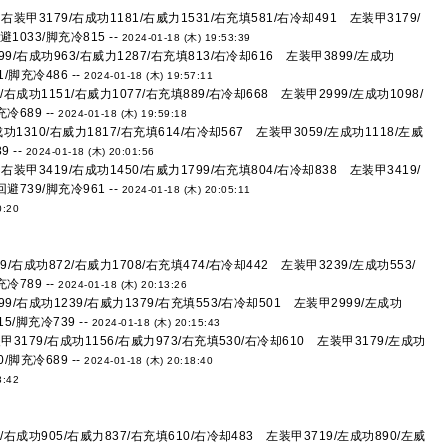
装甲3179/右成功1181/右威力1531/右充填581/右冷却491 左装甲3179/
1033/脚充冷815 --
2024-01-18 (木) 19:53:39
9/右成功963/右威力1287/右充填813/右冷却616 左装甲3899/左成功
/脚充冷486 --
2024-01-18 (木) 19:57:11
成功1151/右威力1077/右充填889/右冷却668 左装甲2999/左成功1098/
冷689 --
2024-01-18 (木) 19:59:18
1310/右威力1817/右充填614/右冷却567 左装甲3059/左成功1118/左威
 --
2024-01-18 (木) 20:01:56
装甲3419/右成功1450/右威力1799/右充填804/右冷却838 左装甲3419/
避739/脚充冷961 --
2024-01-18 (木) 20:05:11
0:20
/右成功872/右威力1708/右充填474/右冷却442 左装甲3239/左成功553/
冷789 --
2024-01-18 (木) 20:13:26
/右成功1239/右威力1379/右充填553/右冷却501 左装甲2999/左成功
5/脚充冷739 --
2024-01-18 (木) 20:15:43
3179/右成功1156/右威力973/右充填530/右冷却610 左装甲3179/左成功
/脚充冷689 --
2024-01-18 (木) 20:18:40
3:42
右成功905/右威力837/右充填610/右冷却483 左装甲3719/左成功890/左威