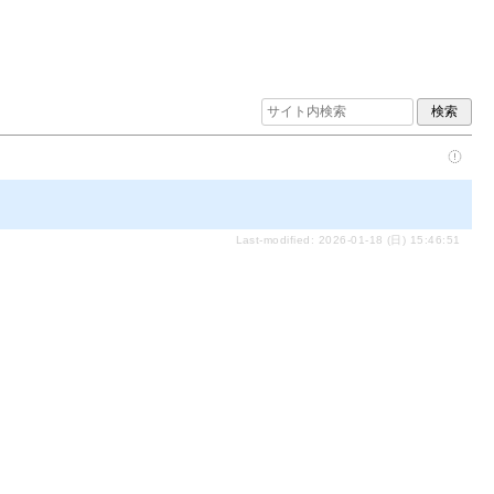
Last-modified: 2026-01-18 (日) 15:46:51