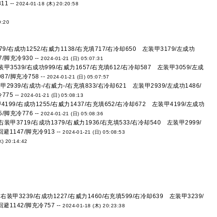
1 --
2024-01-18 (木) 20:20:58
9:20
/右成功1252/右威力1138/右充填717/右冷却650 左装甲3179/左成功
/脚充冷930 --
2024-01-21 (日) 05:07:31
甲3539/右成功999/右威力1657/右充填612/右冷却587 左装甲3059/左成
7/脚充冷758 --
2024-01-21 (日) 05:07:57
2939/右成功-/右威力-/右充填833/右冷却621 左装甲2939/左成功1486/
75 --
2024-01-21 (日) 05:08:13
99/右成功1255/右威力1437/右充填652/右冷却672 左装甲4199/左成功
/脚充冷776 --
2024-01-21 (日) 05:08:36
装甲3719/右成功1379/右威力1936/右充填533/右冷却540 左装甲2999/
避1147/脚充冷913 --
2024-01-21 (日) 05:08:53
水) 20:14:42
装甲3239/右成功1227/右威力1460/右充填599/右冷却639 左装甲3239/
避1142/脚充冷757 --
2024-01-18 (木) 20:23:38