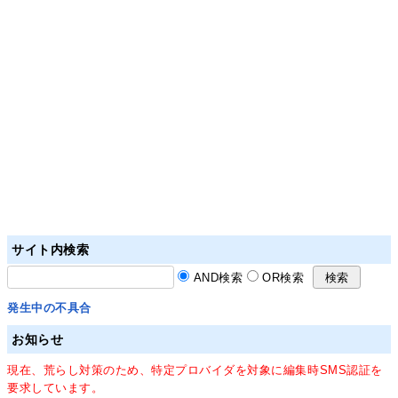
サイト内検索
AND検索
OR検索
発生中の不具合
お知らせ
現在、荒らし対策のため、特定プロバイダを対象に編集時SMS認証を
要求しています。