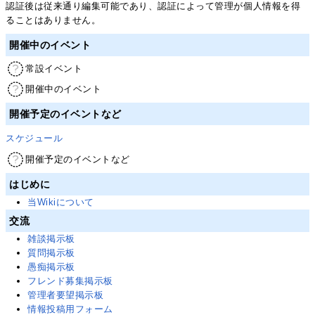
認証後は従来通り編集可能であり、認証によって管理が個人情報を得
ることはありません。
開催中のイベント
常設イベント
開催中のイベント
開催予定のイベントなど
スケジュール
開催予定のイベントなど
はじめに
当Wikiについて
交流
雑談掲示板
質問掲示板
愚痴掲示板
フレンド募集掲示板
管理者要望掲示板
情報投稿用フォーム