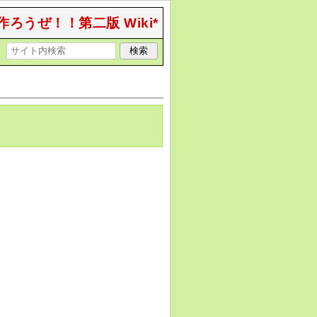
作ろうぜ！！第二版 Wiki*