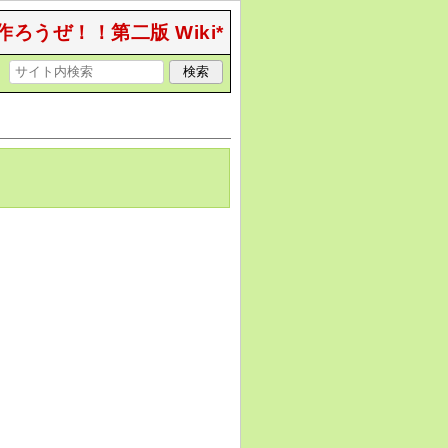
作ろうぜ！！第二版 Wiki*