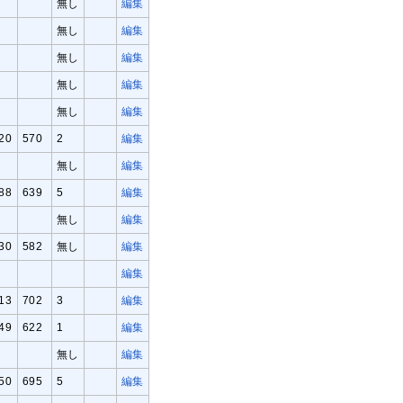
無し
編集
無し
編集
無し
編集
無し
編集
無し
編集
20
570
2
編集
無し
編集
88
639
5
編集
無し
編集
30
582
無し
編集
編集
13
702
3
編集
49
622
1
編集
無し
編集
50
695
5
編集