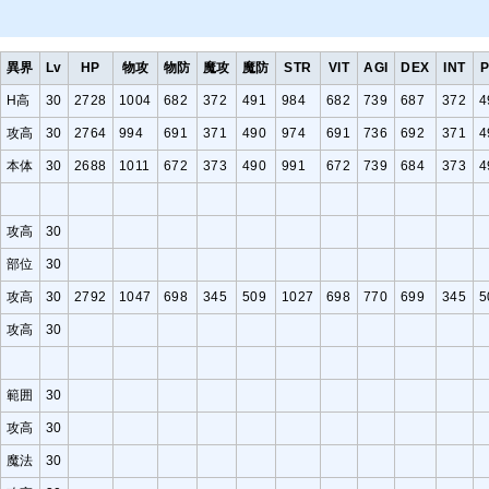
異界
Lv
HP
物攻
物防
魔攻
魔防
STR
VIT
AGI
DEX
INT
P
H高
30
2728
1004
682
372
491
984
682
739
687
372
4
攻高
30
2764
994
691
371
490
974
691
736
692
371
4
本体
30
2688
1011
672
373
490
991
672
739
684
373
4
攻高
30
部位
30
攻高
30
2792
1047
698
345
509
1027
698
770
699
345
5
攻高
30
範囲
30
攻高
30
魔法
30