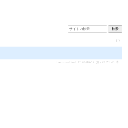
Last-modified: 2020-06-12 (金) 23:21:43