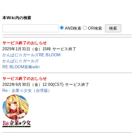
本Wiki内の検索
AND検索
OR検索
サービス終了のおしらせ
2025年1月31日（金）15時 サービス終了
かんぱに☆ガールズRE:BLOOM
かんぱに☆ガールズ
RE:BLOOM攻略wiki
サービス終了のおしらせ
2022年9月30日（金）12:00(CST) サービス終了
Re：企業☆少女（台湾版）