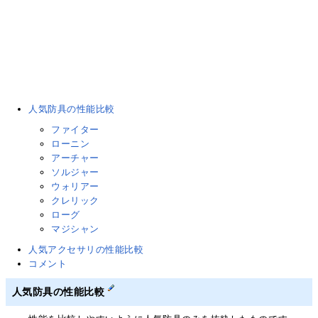
人気防具の性能比較
ファイター
ローニン
アーチャー
ソルジャー
ウォリアー
クレリック
ローグ
マジシャン
人気アクセサリの性能比較
コメント
人気防具の性能比較