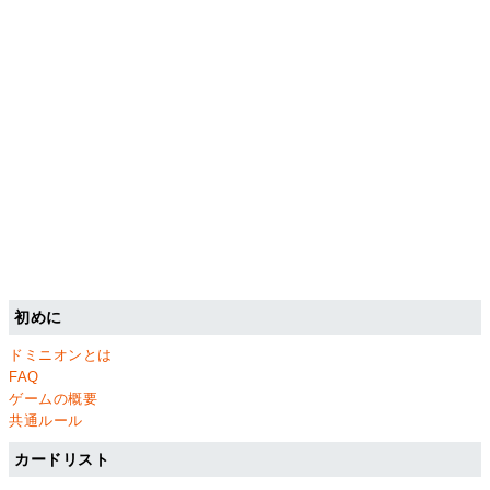
初めに
ドミニオンとは
FAQ
ゲームの概要
共通ルール
カードリスト