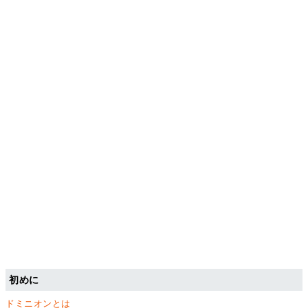
初めに
ドミニオンとは