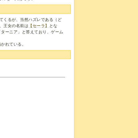
てくるが、当然ハズレである（ど
、王女の名前は
【セーラ】
とな
「ターニア」と答えており、ゲーム
描かれている。