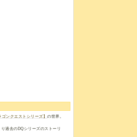
ラゴンクエストシリーズ】
の世界。
まり過去のDQシリーズのストーリ